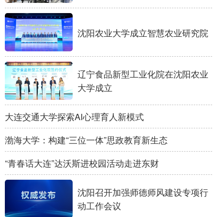
Deutsch
Português
沈阳农业大学成立智慧农业研究院
辽宁食品新型工业化院在沈阳农业
大学成立
大连交通大学探索AI心理育人新模式
渤海大学：构建“三位一体”思政教育新生态
“青春话大连”达沃斯进校园活动走进东财
沈阳召开加强师德师风建设专项行
动工作会议