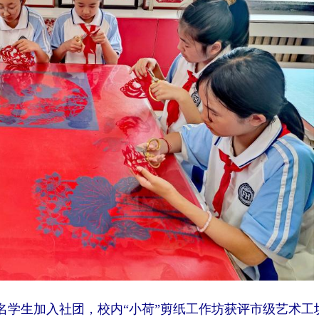
0余名学生加入社团，校内“小荷”剪纸工作坊获评市级艺术工