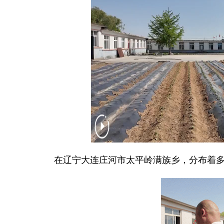
在辽宁大连庄河市太平岭满族乡，分布着多