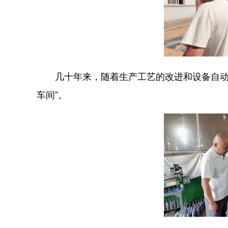
几十年来，随着生产工艺的改进和设备自动化
车间”。