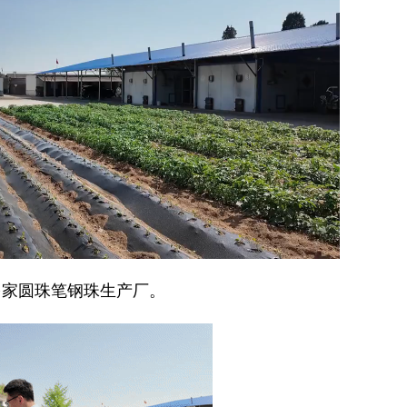
家圆珠笔钢珠生产厂。