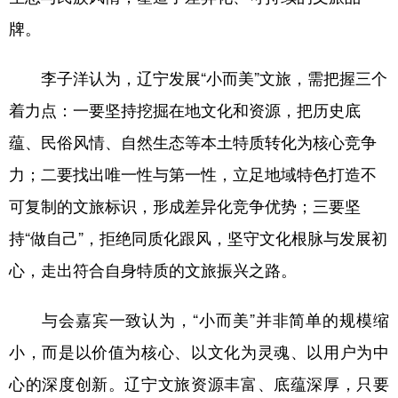
牌。
李子洋认为，辽宁发展“小而美”文旅，需把握三个
着力点：一要坚持挖掘在地文化和资源，把历史底
蕴、民俗风情、自然生态等本土特质转化为核心竞争
力；二要找出唯一性与第一性，立足地域特色打造不
可复制的文旅标识，形成差异化竞争优势；三要坚
持“做自己”，拒绝同质化跟风，坚守文化根脉与发展初
心，走出符合自身特质的文旅振兴之路。
与会嘉宾一致认为，“小而美”并非简单的规模缩
小，而是以价值为核心、以文化为灵魂、以用户为中
心的深度创新。辽宁文旅资源丰富、底蕴深厚，只要