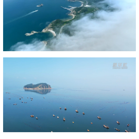
Deutsch
Português