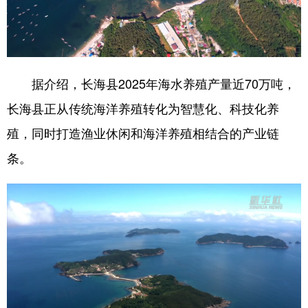
据介绍，长海县2025年海水养殖产量近70万吨，
长海县正从传统海洋养殖转化为智慧化、科技化养
殖，同时打造渔业休闲和海洋养殖相结合的产业链
条。