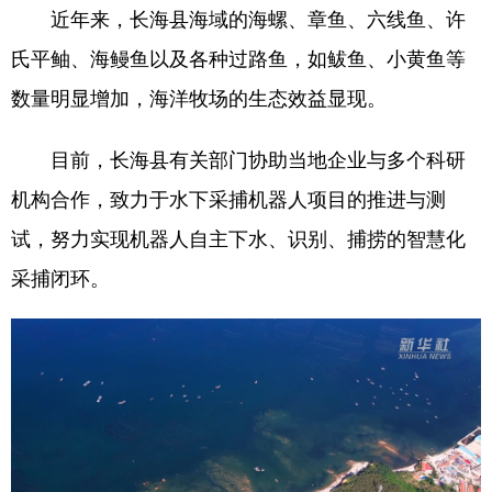
近年来，长海县海域的海螺、章鱼、六线鱼、
许
氏平鲉、
海鳗鱼以及各种过路鱼，如鲅鱼、小黄鱼等
数量明显增加，海洋牧场的生态效益显现。
目前，长海县有关部门协助当地企业与多个科研
机构合作，致力于水下采捕机器人项目的推进与测
试，努力实现机器人自主下水、识别、捕捞的智慧化
采捕闭环。