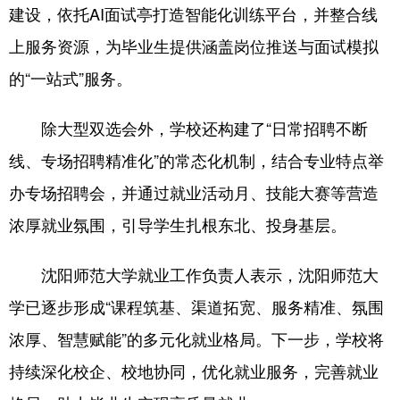
建设，依托AI面试亭打造智能化训练平台，并整合线
上服务资源，为毕业生提供涵盖岗位推送与面试模拟
的“一站式”服务。
除大型双选会外，学校还构建了“日常招聘不断
线、专场招聘精准化”的常态化机制，结合专业特点举
办专场招聘会，并通过就业活动月、技能大赛等营造
浓厚就业氛围，引导学生扎根东北、投身基层。
沈阳师范大学就业工作负责人表示，沈阳师范大
学已逐步形成“课程筑基、渠道拓宽、服务精准、氛围
浓厚、智慧赋能”的多元化就业格局。下一步，学校将
持续深化校企、校地协同，优化就业服务，完善就业