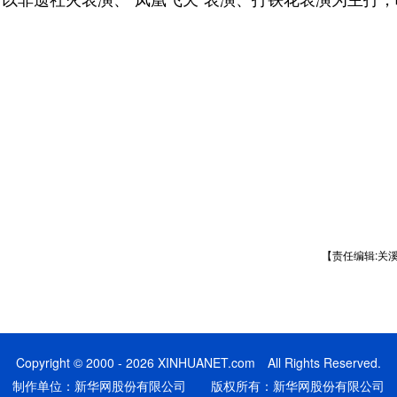
【责任编辑:关
Copyright © 2000 - 2026 XINHUANET.com All Rights Reserved.
制作单位：新华网股份有限公司 版权所有：新华网股份有限公司