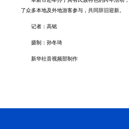
了众多本地及外地游客参与，共同辞旧迎新。
记者：高铭
摄制：孙冬琦
新华社音视频部制作