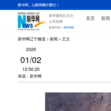
新华通讯社主办
首页
新闻
公司官网
股票代码：
603888
新华网辽宁频道
>
新闻
> 正文
2026
01/02
12:50:25
来源：新华网