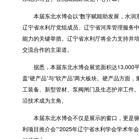
本届东北水博会以“数字赋能助发展，水润东
辽宁省水利厅党组成员、辽宁省河库管理服务
能力的关键举措。辽宁省水利厅将全力支持并培
交流合作的主渠道。
据悉，本届东北水博会展览面积达13,000
盖“硬产品”与“软产品”两大板块。硬产品方面
工装备、新型管材、泵阀闸门及生态护岸工件。
沿技术成为主角。
本届东北水博会不仅是展示的窗口，更是驱动创
利项目推介会”“2025年辽宁省水利学会学术年