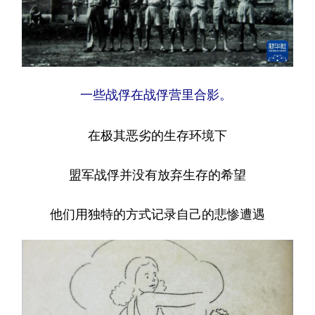
一些战俘在战俘营里合影。
在极其恶劣的生存环境下
盟军战俘并没有放弃生存的希望
他们用独特的方式记录自己的悲惨遭遇