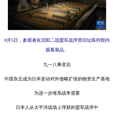
8月5日，参观者在沈阳二战盟军战俘营旧址陈列馆内
观看展品。
九一八事变后
中国东北成为日本发动对外侵略扩张的物资生产基地
为进一步维系战争需要
日本人从太平洋战场上俘获的盟军战俘中