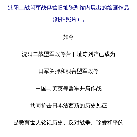
沈阳二战盟军战俘营旧址陈列馆内展出的绘画作品
（翻拍照片）。
如今
沈阳二战盟军战俘营旧址陈列馆已成为
日军关押和残害盟军战俘
中国与美英等盟军并肩作战
共同抗击日本法西斯的历史见证
是教育世人铭记历史、反对战争、珍爱和平的