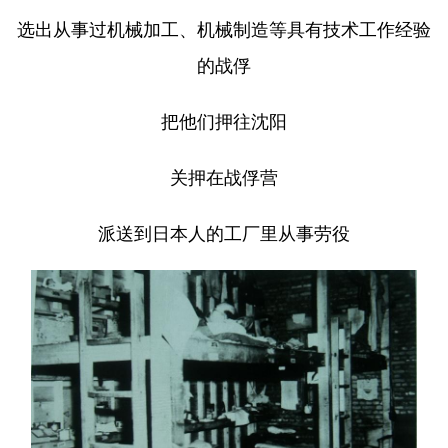
选出从事过机械加工、机械制造等具有技术工作经验
的战俘
把他们押往沈阳
关押在战俘营
派送到日本人的工厂里从事劳役