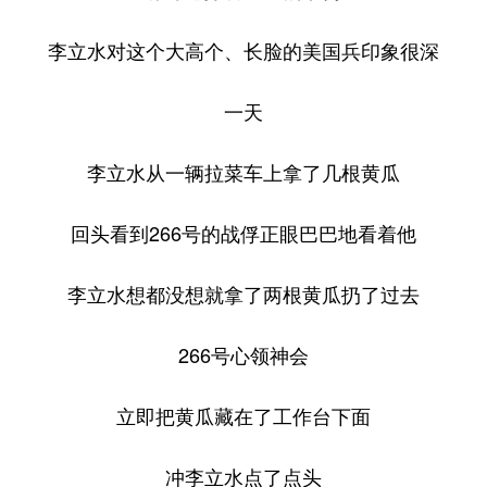
李立水对这个大高个、长脸的美国兵印象很深
一天
李立水从一辆拉菜车上拿了几根黄瓜
回头看到266号的战俘正眼巴巴地看着他
李立水想都没想就拿了两根黄瓜扔了过去
266号心领神会
立即把黄瓜藏在了工作台下面
冲李立水点了点头