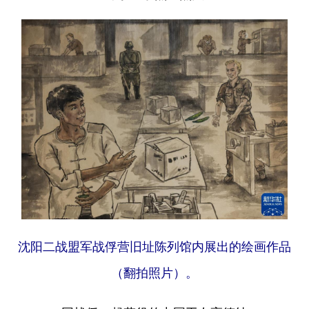
沈阳二战盟军战俘营旧址陈列馆内展出的绘画作品
（翻拍照片）。