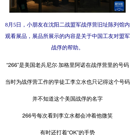
8月5日，小朋友在沈阳二战盟军战俘营旧址陈列馆内
观看展品，展品所展示的内容是关于中国工友对盟军
战俘的帮助。
“266”是美国老兵尼尔·加格里阿诺在战俘营里的号码
当时为战俘营工作的学徒工李立水也只记得这个号码
并不知道这个美国战俘的名字
266号每次看到李立水都会冲着他微笑
有时还打着“OK”的手势