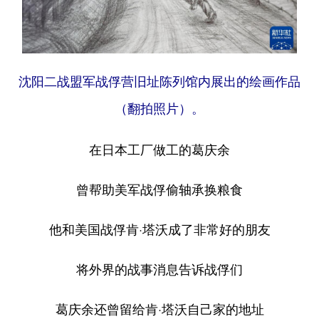
沈阳二战盟军战俘营旧址陈列馆内展出的绘画作品
（翻拍照片）。
在日本工厂做工的葛庆余
曾帮助美军战俘偷轴承换粮食
他和美国战俘肯·塔沃成了非常好的朋友
将外界的战事消息告诉战俘们
葛庆余还曾留给肯·塔沃自己家的地址