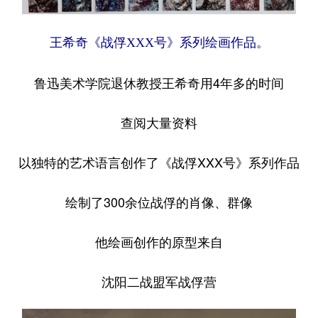
Deutsch
Português
王希奇《战俘XXX号》系列绘画作品。
鲁迅美术学院退休教授王希奇用4年多的时间
查阅大量资料
以独特的艺术语言创作了《战俘XXX号》系列作品
绘制了300余位战俘的肖像、群像
他绘画创作的原型来自
沈阳二战盟军战俘营