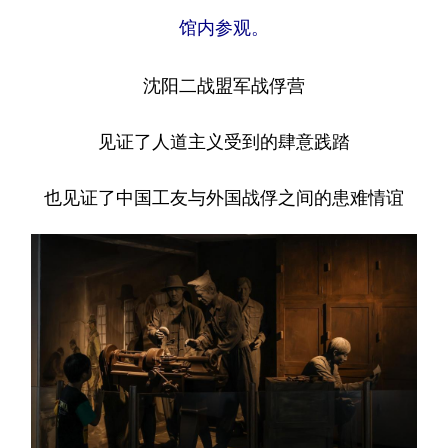
馆内参观。
沈阳二战盟军战俘营
见证了人道主义受到的肆意践踏
也见证了中国工友与外国战俘之间的患难情谊