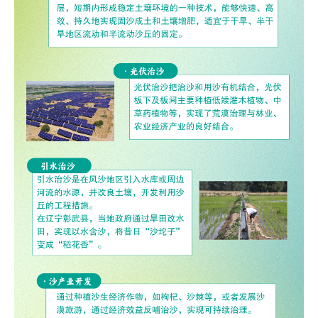
Deutsch
Português