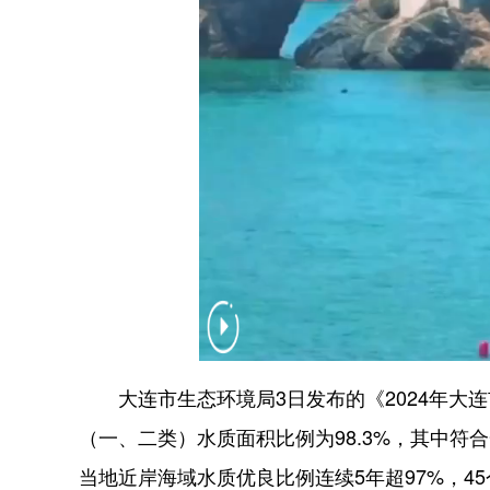
大连市生态环境局3日发布的《2024年大连
（一、二类）水质面积比例为98.3%，其中符合
当地近岸海域水质优良比例连续5年超97%，4