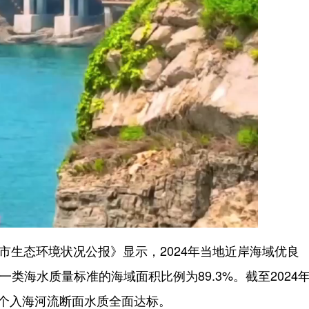
市生态环境状况公报》显示，2024年当地近岸海域优良
一类海水质量标准的海域面积比例为89.3%。截至2024
5个入海河流断面水质全面达标。