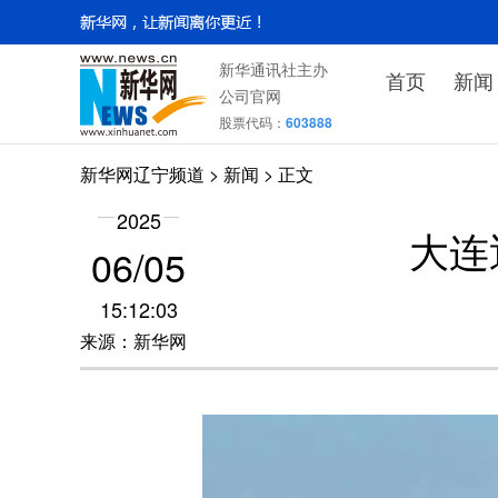
新华通讯社主办
首页
新闻
公司官网
股票代码：
603888
新华网辽宁频道
>
新闻
> 正文
2025
大连
06/05
15:12:03
来源：新华网