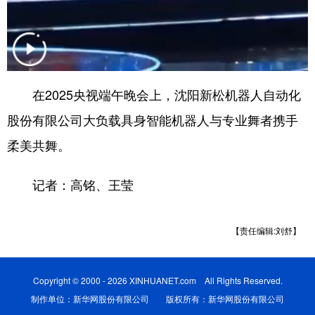
Deutsch
Português
在2025央视端午晚会上，沈阳新松机器人自动化
股份有限公司大负载具身智能机器人与专业舞者携手
柔美共舞。
记者：高铭、王莹
【责任编辑:刘舒】
Copyright © 2000 - 2026 XINHUANET.com All Rights Reserved.
制作单位：新华网股份有限公司 版权所有：新华网股份有限公司