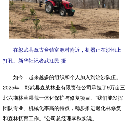
在彰武县章古台镇富源村附近，机器正在沙地上
打孔。新华社记者武江民 摄
如今，越来越多的组织和个人加入到治沙队伍。
2025年，彰武县森莱林业有限责任公司承担了9万亩三
北六期林草湿荒一体化保护与修复项目。“我们能发挥
团队专业、机械化率高的特点，稳步推进退化林修复
和森林抚育工作。”公司总经理李秋实说。