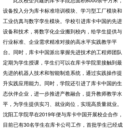
设备投入分为库卡标准培训模块、学习型工厂模块和
工业仿真与数字孪生模块。学校引进库卡中国的先进
设备和技术，将数字化企业搬到校内，给学生提供与
行业标准、企业需求精准对接的高水平实践教学平
台。同时，库卡中国派出掌握先进技术的工程师团队
定期为学生授课，学生们可以在库卡学院里接触到最
先进的机器人技术和智能制造系统，通过实践操作提
升实践应用能力。同时，学院还引进了库卡中国的生
态伙伴企业，进一步推进产教融合，提升教师教学水
平，为学生提供实习、就业岗位，实现高质量就业。
沈阳工学院早在2019年便与库卡中国开展校企合作，
目前已有30名学生在库卡公司工作，首批学生已经成