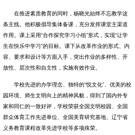
Deutsch
Português
在推进素质教育的同时，杨晓光始终不忘教学这
条主线。他积极倡导集体备课，充分发挥课堂主渠道
作用。课上采用“合作探究学习小组”形式，实现“让学
生在快乐中学习”的目标。课下从改革作业的形式、内
容、要求和设计等方面入手，突出作业的多样性、开
放性、层次性和自主性，实施有效作业。
学校先进的办学理念、独特的“悦文化”、优美的校
园环境、师生文明向上的精神风貌，得到了国内外专
家和同仁的一致好评，学校荣获全国文明校园、全国
群众体育工作先进单位、全国美育研究基地、辽宁省
义务教育课程改革先进学校等多项殊荣。