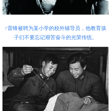
↑雷锋被聘为某小学的校外辅导员，他教育孩
子们不要忘记艰苦奋斗的光荣传统。