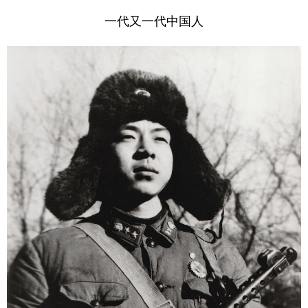
一代又一代中国人