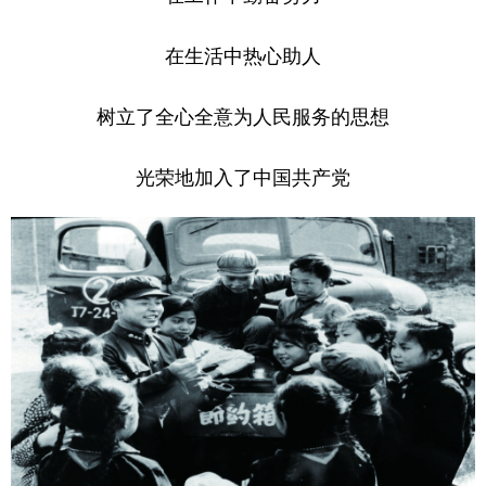
在生活中热心助人
树立了全心全意为人民服务的思想
光荣地加入了中国共产党