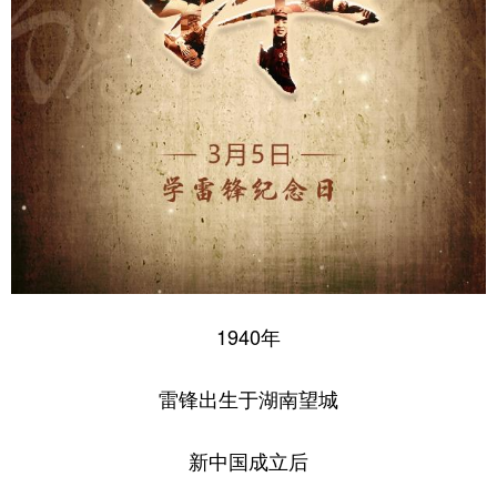
Deutsch
Português
1940年
雷锋出生于湖南望城
新中国成立后