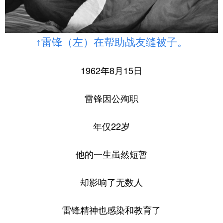
↑雷锋（左）在帮助战友缝被子。
1962年8月15日
雷锋因公殉职
年仅22岁
他的一生虽然短暂
却影响了无数人
雷锋精神也感染和教育了