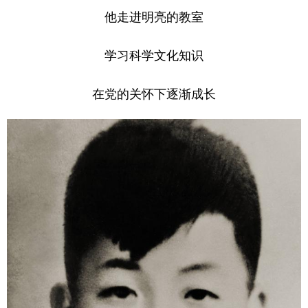
他走进明亮的教室
学习科学文化知识
在党的关怀下逐渐成长