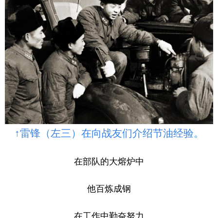
↑雷锋（左三）在向战友们介绍节油经验。
在部队的大熔炉中
他百炼成钢
在工作中勤奋努力