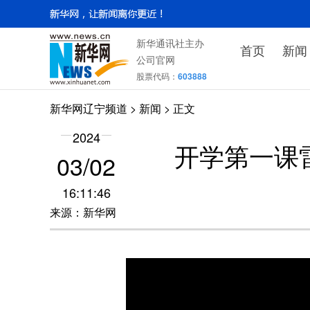
新华通讯社主办
首页
新闻
公司官网
股票代码：
603888
新华网辽宁频道
>
新闻
> 正文
2024
开学第一课
03/02
16:11:46
来源：新华网