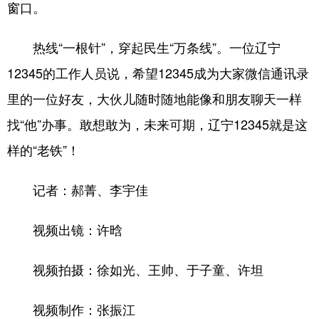
窗口。
热线“一根针”，穿起民生“万条线”。一位辽宁
12345的工作人员说，希望12345成为大家微信通讯录
里的一位好友，大伙儿随时随地能像和朋友聊天一样
找“他”办事。敢想敢为，未来可期，辽宁12345就是这
样的“老铁”！
记者：郝菁、李宇佳
视频出镜：许晗
视频拍摄：徐如光、王帅、于子童、许坦
视频制作：张振江