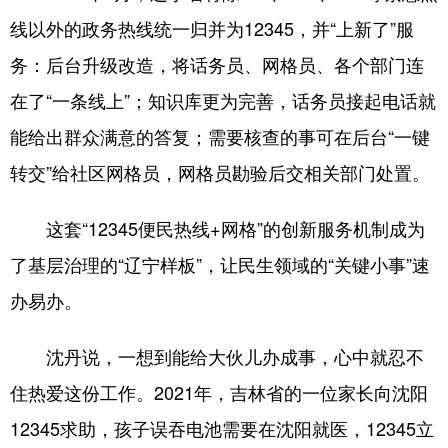
线以外的政务热线统一归并为12345，并“上新了”服
务：后台升级改造，将话务员、网格员、各个部门连
在了“一条线上”；知识库更为完善，话务员接起电话就
能给出群众满意的答复；需要核查的事可在后台“一键
转交”给社区网格员，网格员勘验后交相关部门处置。
这套“12345便民热线+网格”的创新服务机制成为
了基层治理的“辽宁样板”，让民生领域的“关键小事”速
办易办。
沈丹说，一想到能给大伙儿办成事，心中就忍不
住热爱这份工作。2021年，吉林省的一位家长向沈阳
12345求助，孩子误吞电池需要在沈阳就医，12345立