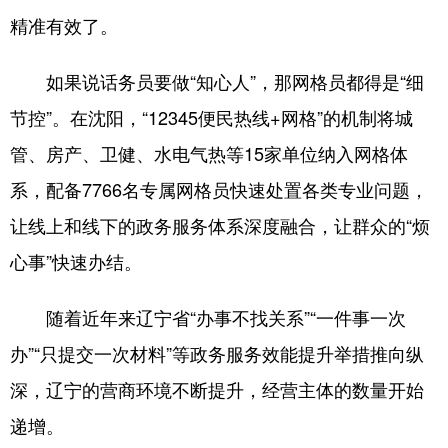
精准有效了。
如果说话务员要做“知心人”，那网格员都得是“细
节控”。在沈阳，“12345便民热线+网格”的机制将城
管、房产、卫健、水电气热等15家单位纳入网格体
系，配备7766名专属网格员快速处置各类专业问题，
让线上和线下的政务服务体系深度融合，让群众的“烦
心事”快速办结。
随着近年来辽宁省“办事不找关系”“一件事一次
办”“只提交一次材料”等政务服务效能提升举措推向纵
深，辽宁的营商环境不断提升，经营主体的数量开始
递增。