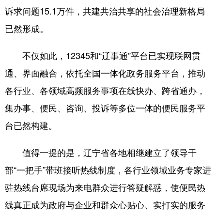
诉求问题15.1万件，共建共治共享的社会治理新格局
已然形成。
不仅如此，12345和“辽事通”平台已实现联网贯
通、界面融合，依托全国一体化政务服务平台，推动
各行业、各领域高频服务事项在线快办、跨省通办，
集办事、便民、咨询、投诉等多位一体的便民服务平
台已然构建。
值得一提的是，辽宁省各地相继建立了领导干
部“一把手”带班接听热线制度，各行业领域业务专家进
驻热线台席现场为来电群众进行答疑解惑，使便民热
线真正成为政府与企业和群众心贴心、实打实的服务