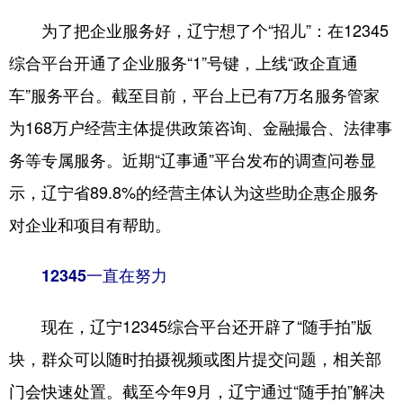
为了把企业服务好，辽宁想了个“招儿”：在12345
综合平台开通了企业服务“1”号键，上线“政企直通
车”服务平台。截至目前，平台上已有7万名服务管家
为168万户经营主体提供政策咨询、金融撮合、法律事
务等专属服务。近期“辽事通”平台发布的调查问卷显
示，辽宁省89.8%的经营主体认为这些助企惠企服务
对企业和项目有帮助。
12345一直在努力
现在，辽宁12345综合平台还开辟了“随手拍”版
块，群众可以随时拍摄视频或图片提交问题，相关部
门会快速处置。截至今年9月，辽宁通过“随手拍”解决