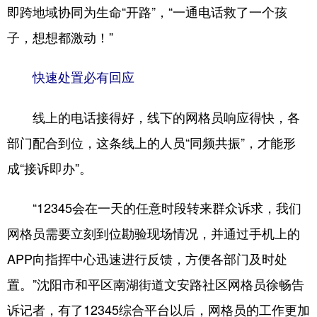
即跨地域协同为生命“开路”，“一通电话救了一个孩
子，想想都激动！”
快速处置必有回应
线上的电话接得好，线下的网格员响应得快，各
部门配合到位，这条线上的人员“同频共振”，才能形
成“接诉即办”。
“12345会在一天的任意时段转来群众诉求，我们
网格员需要立刻到位勘验现场情况，并通过手机上的
APP向指挥中心迅速进行反馈，方便各部门及时处
置。”沈阳市和平区南湖街道文安路社区网格员徐畅告
诉记者，有了12345综合平台以后，网格员的工作更加