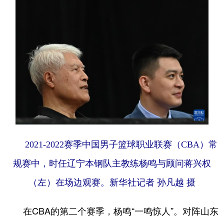
2021-2022赛季中国男子篮球职业联赛（CBA）常
规赛中，时任辽宁本钢队主教练杨鸣与顾问蒋兴权
（左）在场边观赛。
新华社记者 孙凡越 摄
在CBA的第二个赛季，杨鸣“一鸣惊人”。对阵山东