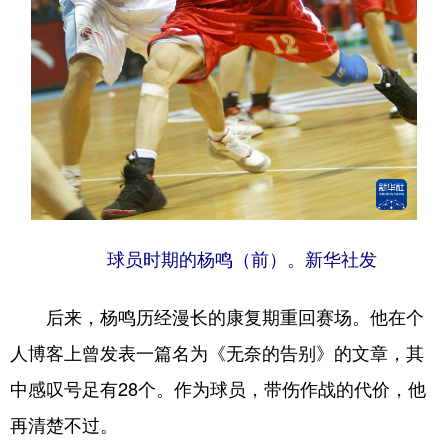
球员时期的
杨鸣（前）。
新华社发
后来，杨鸣历经漫长的康复期重回赛场。他在个
人博客上曾发表一篇名为《无奈的告别》的文章，其
中感叹号足有28个。作为球员，带伤作战的代价，他
再清楚不过。