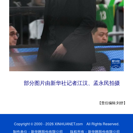
部分图片由新华社记者江汉、孟永民拍摄
【责任编辑:刘舒】
Copyright © 2000 - 2026 XINHUANET.com All Rights Reserved.
制作单位：新华网股份有限公司 版权所有：新华网股份有限公司