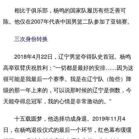
相比于俱乐部，杨鸣的国家队履历有些乏善可
陈。他仅在2007年代表中国男篮二队参加了亚锦赛。
三次身份转换
2018年4月22日，辽宁男篮夺得队史首冠。杨鸣
高举双臂庆祝胜利：“一切都是最好的安排……因为这
很可能是我最后一个赛季。我是在辽宁队（险些）降
级的那一年上来的，可以说那时候的辽宁是倒数，今
天能夺得总冠军，我的心情是非常激动的。”
十五载圆梦，他选择功成身退。2019年11月4
日，在杨鸣退役仪式的最后一个环节，红色幕布缓缓