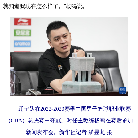
就知道我现在怎么样了。”杨鸣说。
辽宁队在2022-2023赛季中国男子篮球职业联赛
（CBA）总决赛中夺冠。时任主教练杨鸣在赛后参加
新闻发布会。
新华社记者 潘昱龙 摄