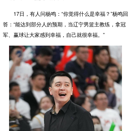
17日，有人问杨鸣：“你觉得什么是幸福？”杨鸣回
答：“能达到部分人的预期，当辽宁男篮主教练，拿冠
军、赢球让大家感到幸福，自己就很幸福。”