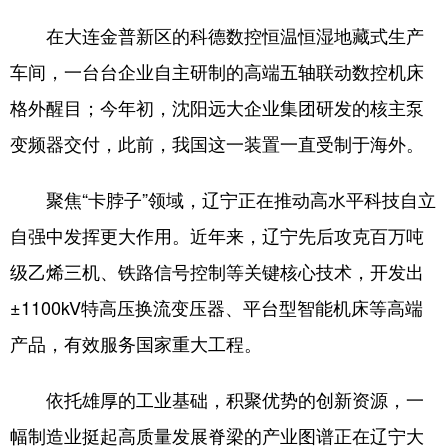
在大连金普新区的科德数控恒温恒湿地藏式生产
车间，一台台企业自主研制的高端五轴联动数控机床
格外醒目；今年初，沈阳远大企业集团研发的核主泵
变频器交付，此前，我国这一装置一直受制于海外。
聚焦“卡脖子”领域，辽宁正在推动高水平科技自立
自强中发挥更大作用。近年来，辽宁先后攻克百万吨
级乙烯三机、铁路信号控制等关键核心技术，开发出
±1100kV特高压换流变压器、平台型智能机床等高端
产品，有效服务国家重大工程。
依托雄厚的工业基础，积聚优势的创新资源，一
幅制造业挺起高质量发展脊梁的产业图谱正在辽宁大