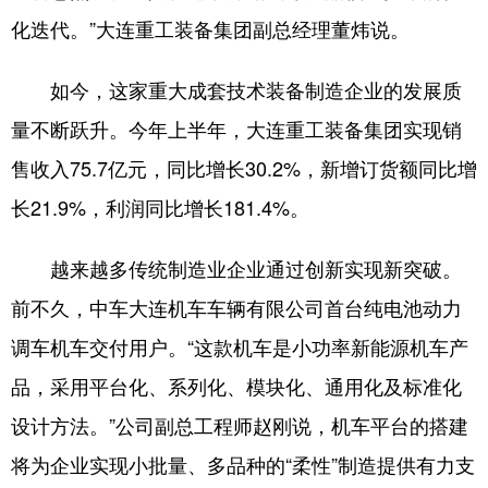
化迭代。”大连重工装备集团副总经理董炜说。
如今，这家重大成套技术装备制造企业的发展质
量不断跃升。今年上半年，大连重工装备集团实现销
售收入75.7亿元，同比增长30.2%，新增订货额同比增
长21.9%，利润同比增长181.4%。
越来越多传统制造业企业通过创新实现新突破。
前不久，中车大连机车车辆有限公司首台纯电池动力
调车机车交付用户。“这款机车是小功率新能源机车产
品，采用平台化、系列化、模块化、通用化及标准化
设计方法。”公司副总工程师赵刚说，机车平台的搭建
将为企业实现小批量、多品种的“柔性”制造提供有力支