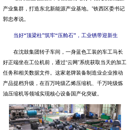
产业集群，打造东北新能源产业基地。”铁西区委书记
郭忠孝说。
当好“顶梁柱”筑牢“压舱石”，工业锈带迎新生
在沈鼓集团转子车间，一身蓝色工装的车工马长
好正端坐在工位机前，通过“云网”系统获取当天的加工
任务和相关数据文件。这家老牌装备制造业企业推动
产品提档升级，在百万吨级乙烯压缩机、千万吨级炼
油压缩机等领域实现核心设备国产化突破。