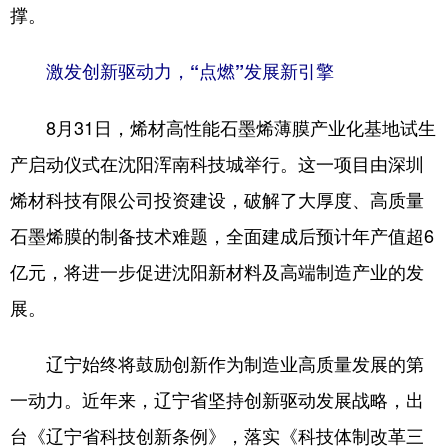
撑。
激发创新驱动力，“点燃”发展新引擎
8月31日，烯材高性能石墨烯薄膜产业化基地试生
产启动仪式在沈阳浑南科技城举行。这一项目由深圳
烯材科技有限公司投资建设，破解了大厚度、高质量
石墨烯膜的制备技术难题，全面建成后预计年产值超6
亿元，将进一步促进沈阳新材料及高端制造产业的发
展。
辽宁始终将鼓励创新作为制造业高质量发展的第
一动力。近年来，辽宁省坚持创新驱动发展战略，出
台《辽宁省科技创新条例》，落实《科技体制改革三