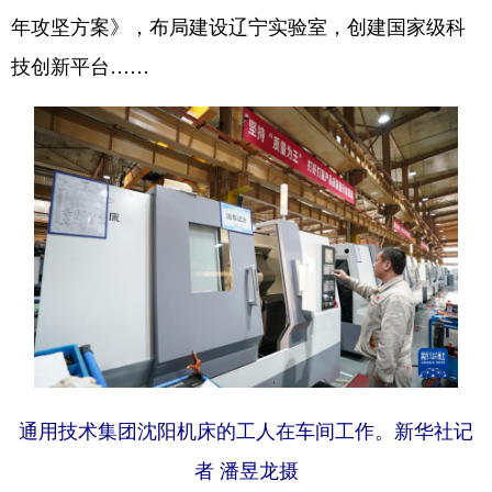
年攻坚方案》，布局建设辽宁实验室，创建国家级科
技创新平台……
通用技术集团沈阳机床的工人在车间工作。新华社记
者 潘昱龙摄