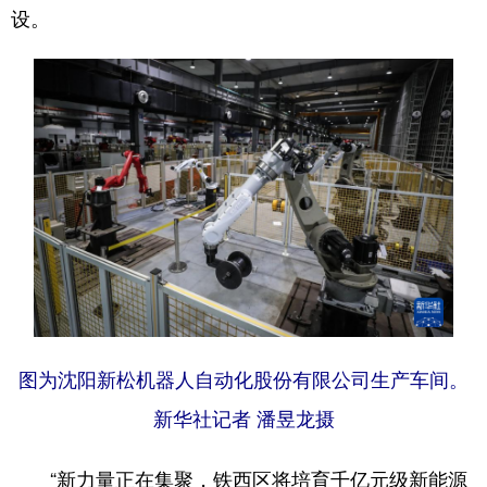
设。
图为沈阳新松机器人自动化股份有限公司生产车间。
新华社记者 潘昱龙摄
“新力量正在集聚，铁西区将培育千亿元级新能源