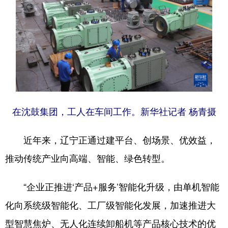
在沈鼓集团，工人在车间工作。新华社记者 杨青摄
近年来，辽宁正通过建平台、创场景、优效益，
推动传统产业向高端、智能、绿色转型。
“企业正推进‘产品+服务’智能化升级，由单机智能
化向系统级智能化、工厂级智能化发展，加速推进大
型智慧焦炉、无人化连续卸船机等产品核心技术的优