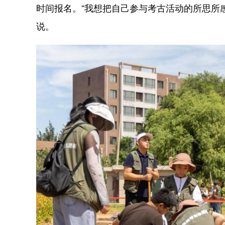
时间报名。“我想把自己参与考古活动的所思所
说。