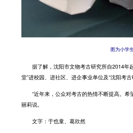
图为小学
据了解，沈阳市文物考古研究所自2014年起
堂”进校园、进社区、进企事业单位及“沈阳考古
“近年来，公众对考古的热情不断提高。希望
丽莉说。
文字：于也童、葛欣然