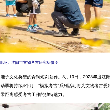
现场。沈阳市文物考古研究所供图
文化类型的青铜短剑墓葬。8月10日，2023年度沈
动季将持续4个月，“模拟考古”系列活动将为文物考古爱
，零距离感受考古工作的独特魅力。