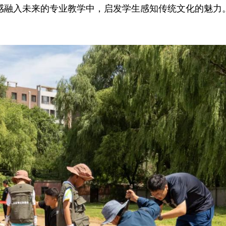
感融入未来的专业教学中，启发学生感知传统文化的魅力。