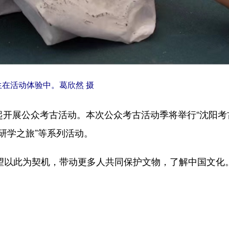
生在活动体验中。葛欣然 摄
开展公众考古活动。本次公众考古活动季将举行“沈阳考
研学之旅”等系列活动。
以此为契机，带动更多人共同保护文物，了解中国文化。