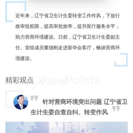
近年来，辽宁省卫生计生委转变工作作风，下放行
政审批权限，提高审批效率，提升医疗服务水平，
助力营商环境建设。日前，辽宁省卫生计生委副主
任、党组成员董德刚走进新华会客厅，畅谈营商环
境建设。
精彩观点
针对营商环境突出问题 辽宁省卫
生计生委自查自纠、转变作风