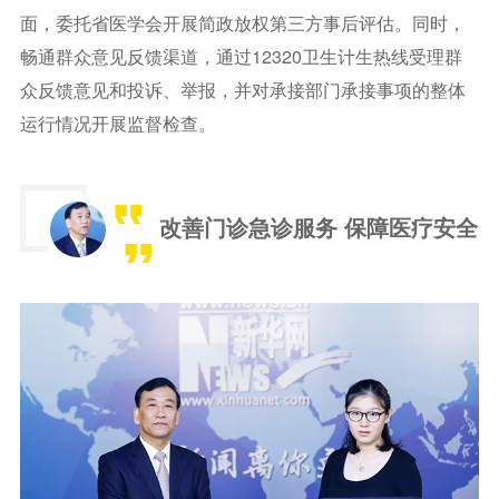
面，委托省医学会开展简政放权第三方事后评估。同时，
畅通群众意见反馈渠道，通过12320卫生计生热线受理群
众反馈意见和投诉、举报，并对承接部门承接事项的整体
运行情况开展监督检查。
改善门诊急诊服务 保障医疗安全