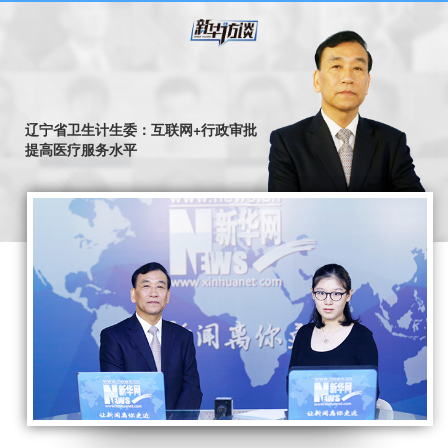
辽宁省卫生计生委：互联网+行政审批
提高医疗服务水平