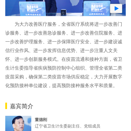
为大力改善医疗服务，全省医疗系统将进一步改善门
诊服务、进一步改善急诊服务、进一步改善住院服务、进
一步改善护理服务、进一步保障医疗安全、进一步建设诚
信行业作风、进一步发挥信息优势、进一步注重人文关
怀、进一步创新服务模式。在疫苗流通和接种方面，省卫
生计生委指导省疾病预防控制中心组织、管理全省第二类
疫苗采购，确保第二类疫苗市场供应稳定，大力开展数字
化预防接种单位建设，提高预防接种服务水平和质量。
嘉宾简介
董德刚
辽宁省卫生计生委副主任、党组成员