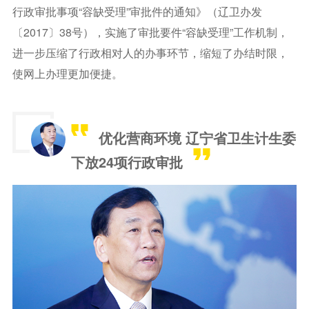
行政审批事项“容缺受理”审批件的通知》（辽卫办发
〔2017〕38号），实施了审批要件“容缺受理”工作机制，
进一步压缩了行政相对人的办事环节，缩短了办结时限，
使网上办理更加便捷。
优化营商环境 辽宁省卫生计生委
下放24项行政审批