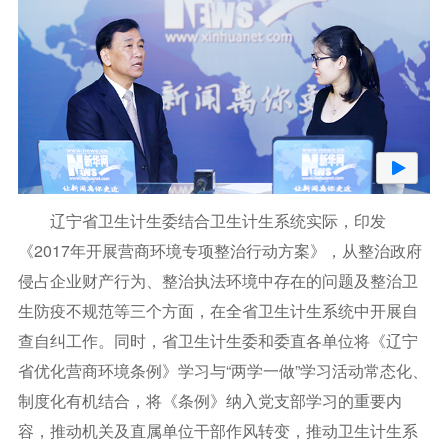
辽宁省卫生计生委结合卫生计生系统实际，印发
《2017年开展营商环境专项整治行动方案》，从整治政府
侵占企业财产行为、整治执法环境中存在的问题及整治卫
生防疫不规范等三个方面，在全省卫生计生系统中开展自
查自纠工作。同时，省卫生计生委和委直各单位将《辽宁
省优化营商环境条例》学习与“两学一做”学习活动常态化、
制度化有机结合，将《条例》纳入党支部学习的重要内
容，推动机关及直属单位干部作风转变，推动卫生计生系