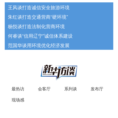
王风谈打造诚信安全旅游环境
朱红谈打造交通营商“硬环境”
杨悦谈打造法制化营商环境
何睿谈“信用辽宁”诚信体系建设
范国华谈用环境优化经济发展
最热访
会客厅
系列谈
发布厅
现场感