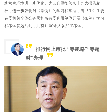
统营商环境进一步优化。为认真贯彻落实十九大报告精
神，进一步强化对《条例》的学习和掌握，省卫生计生委
在委机关全体公务员和所有委直属单位开展《条例》学习
和考试答题活动，共有1100余人参加了考试。
推行网上审批 “零跑路”“零超
时”办理