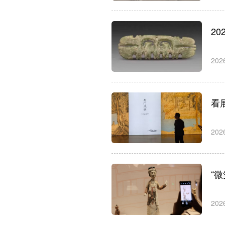
2
202
看
202
“
202