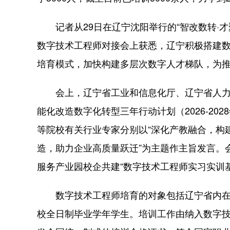
记者从29日在辽宁沈阳举行的“智改数转·才
数字技术工程师对接会上获悉，辽宁积极搭建
培育模式，加快构建多层次数字人才梯队，为推
会上，辽宁省工业和信息化厅、辽宁省人力资
能化改造数字化转型三年行动计划（2026-2
等院校有关行业专家分别以“深化产教融合，构建数
造，助力企业高质量跃迁”为主题作主旨发言。
服务产业园校企共建“数字技术工程师实习实训
数字技术工程师培育的对象包括辽宁省内在岗
校全日制毕业学年学生。培训工作由纳入数字