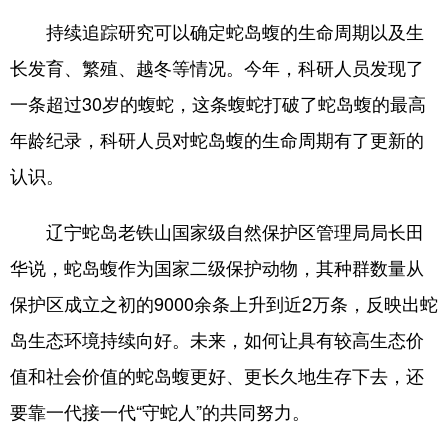
持续追踪研究可以确定蛇岛蝮的生命周期以及生
长发育、繁殖、越冬等情况。今年，科研人员发现了
一条超过30岁的蝮蛇，这条蝮蛇打破了蛇岛蝮的最高
年龄纪录，科研人员对蛇岛蝮的生命周期有了更新的
认识。
辽宁蛇岛老铁山国家级自然保护区管理局局长田
华说，蛇岛蝮作为国家二级保护动物，其种群数量从
保护区成立之初的9000余条上升到近2万条，反映出蛇
岛生态环境持续向好。未来，如何让具有较高生态价
值和社会价值的蛇岛蝮更好、更长久地生存下去，还
要靠一代接一代“守蛇人”的共同努力。