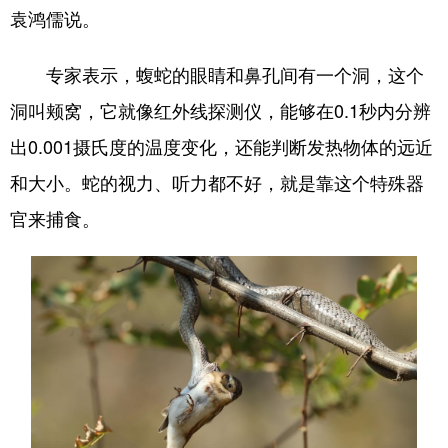
袁鸿儒说。
专家表示，蝮蛇的眼睛和鼻孔间有一个洞，这个
洞叫颊窝，它就像红外线探测仪，能够在0.1秒内分辨
出0.001摄氏度的温度变化，还能判断发热物体的远近
和大小。蛇的视力、听力都不好，就是靠这个特殊器
官来捕食。