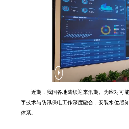
近期，我国各地陆续迎来汛期。为应对可能出
字技术与防汛保电工作深度融合，安装水位感
体系。