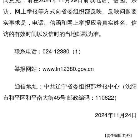
访、网上举报等方式向省委组织部反映。反映问题要
实事求是，电话、信函和网上举报应署真实姓名。信
访的有效时间以发信时的当地邮戳为准。
联系电话：024-12380（1）
举报网站：www.ln12380.gov.cn
通信地址：中共辽宁省委组织部举报中心（沈阳
市和平区和平南大街45号 邮政编码：110822）
2024年11月24日
【责任编辑:刘舒】