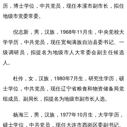
历，博士学位，中共党员，现任本溪市副市长，拟任
地级市党委常委。
倪志新，男，汉族，1968年11月生，中央党校大
学学历，中共党员，现任宽甸满族自治县委书记、一
级调研员，拟提名为地级市人大常委会副主任候选
人。
杜伶，女，汉族，1980年7月生，研究生学历，硕
士学位，中共党员，现任辽宁省粮食和物资储备局党
组成员、副局长，拟提名为地级市副市长人选。
杨海三，男，汉族，1977年10月生，大学学历，
硕士学位，中共党员，现任大连市西岗区委副书记、