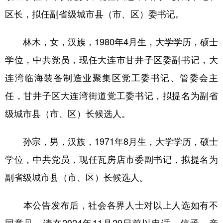
区长，拟任副省级城市县（市、区）委书记。
林木，女，汉族，1980年4月生，大学学历，硕士
学位，中共党员，现任大连市甘井子区委副书记，大
连湾临海装备制造业聚集区党工委书记、管委会主
任，甘井子区大连湾街道党工委书记，拟提名为副省
级城市县（市、区）长候选人。
孙宗，男，汉族，1971年8月生，大学学历，硕士
学位，中共党员，现任瓦房店市委副书记，拟提名为
副省级城市县（市、区）长候选人。
本公告发布后，社会各界人士对以上人选如有不
同意见，请在2024年11月29日前以电话、信函、亲