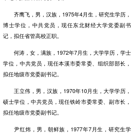
Deutsch
Português
齐鹰飞，男，汉族，1975年4月生，研究生学历，
博士学位，中共党员，现任东北财经大学党委副书
记，拟任省管高校正职。
何涛，女，满族，1972年7月生，大学学历，学士
学位，中共党员，现任本溪市委常委、组织部部长，
拟任地级市党委副书记。
王立伟，男，汉族，1970年10月生，大学学历，
硕士学位，中共党员，现任铁岭市委常委、副市长，
拟任地级市党委副书记。
尹红炜，男，朝鲜族，1977年7月生，研究生学