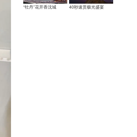
“牡丹”花开香沈城
40秒速赏极光盛宴