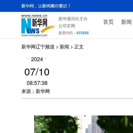
新华通讯社主办
首页
新闻
公司官网
股票代码：
603888
新华网辽宁频道
>
新闻
> 正文
2024
07/10
08:57:38
来源：新华网