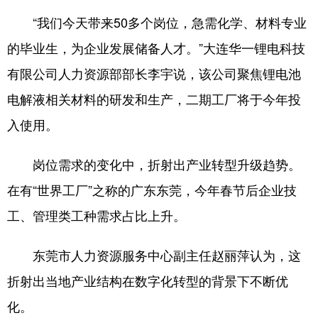
“我们今天带来50多个岗位，急需化学、材料专业
的毕业生，为企业发展储备人才。”大连华一锂电科技
有限公司人力资源部部长李宇说，该公司聚焦锂电池
电解液相关材料的研发和生产，二期工厂将于今年投
入使用。
岗位需求的变化中，折射出产业转型升级趋势。
在有“世界工厂”之称的广东东莞，今年春节后企业技
工、管理类工种需求占比上升。
东莞市人力资源服务中心副主任赵丽萍认为，这
折射出当地产业结构在数字化转型的背景下不断优
化。