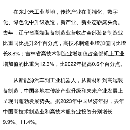
在东北老工业基地，传统产业在高端化、数字
化、绿色化中升级改造，新产业、新业态崭露头角。
去年，辽宁省高端装备制造业营收占全部装备制造业
比重同比提升2个百分点，高技术制造业增加值同比增
长8.8%；吉林省高技术制造业增加值占全部规上工业
增加值的比重为12.3%，比2022年提高0.6个百分点。
从新能源汽车到工业机器人，从新材料到高端装
备制造，中国各地在传统产业升级和未来产业发展上
呈现出蓬勃发展势头。据2023年中国经济年报，去年
中国高技术制造业和高技术服务业投资分别增长
9.9%、11.4%。