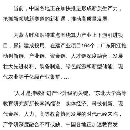
当前，中国各地正在加快推进形成新质生产力，
抢抓新领域新赛道的新机遇，推动高质量发展。
内蒙古呼和浩特重点围绕算力产业上下游引进项
目，累计建成投用、在建产业项目164个；广东阳江推
动创新链、产业链、资金链、人才链深度融合，发展
壮大先进材料、装备制造、绿色能源和新型储能、现
代农业等千亿级产业集群……
“人才是持续推进产业升级的关键。”东北大学高等
教育研究所所长李鸿儒说，实体经济、科技创新、现
代金融、人力、高等教育协同发展的时代已经来临，
产学研深度融合不可或缺。中国各地正加速教育发