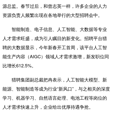
Deutsch
Português
源总监。春节过后，和曾志英一样，许多企业的人力
资源负责人频繁出现在各地举行的大型招聘会中。
智能制造、电子信息、人工智能、大数据等专业
人才需求旺盛，成为引人瞩目的新变化。招聘平台猎
聘的大数据显示，今年新春开工首周，该平台人工智
能生产内容（AIGC）领域人才需求激增，新发职位同
比增长612.5%。
猎聘集团副总裁把冉表示，人工智能大模型、新
能源、智能制造等成为行业“新风口”，与之相关的深度
学习、机器学习、自然语言处理、电池工程等岗位的
人才需求快速上升，企业给出优厚待遇争抢。