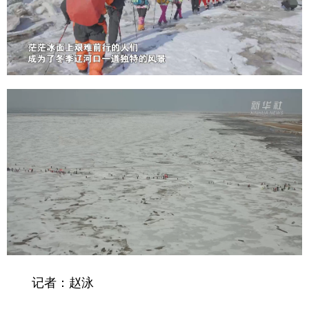
Deutsch
Português
记者：赵泳