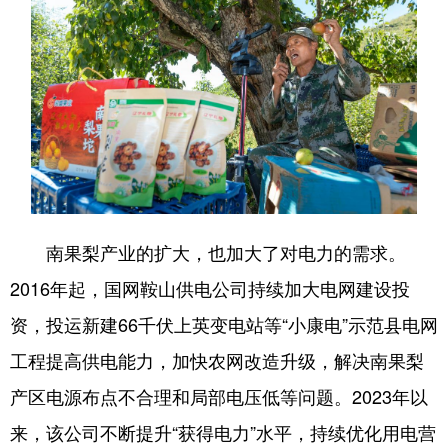
Deutsch
Português
南果梨产业的扩大，也加大了对电力的需求。
2016年起，国网鞍山供电公司持续加大电网建设投
资，投运新建66千伏上英变电站等“小康电”示范县电网
工程提高供电能力，加快农网改造升级，解决南果梨
产区电源布点不合理和局部电压低等问题。2023年以
来，该公司不断提升“获得电力”水平，持续优化用电营